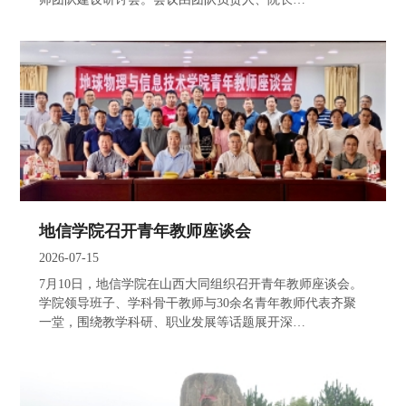
地信学院召开青年教师座谈会
2026-07-15
7月10日，地信学院在山西大同组织召开青年教师座谈会。
学院领导班子、学科骨干教师与30余名青年教师代表齐聚
一堂，围绕教学科研、职业发展等话题展开深…