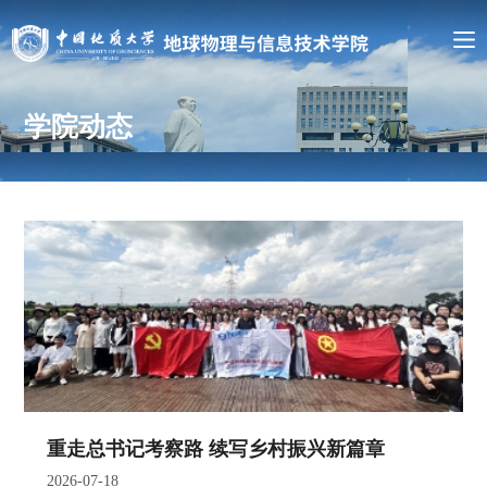
学院动态
重走总书记考察路 续写乡村振兴新篇章
2026-07-18