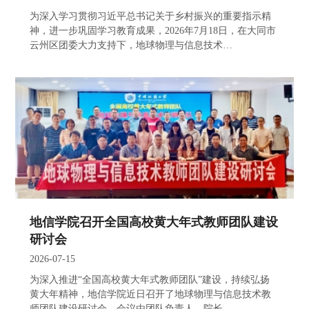
为深入学习贯彻习近平总书记关于乡村振兴的重要指示精
神，进一步巩固学习教育成果，2026年7月18日，在大同市
云州区团委大力支持下，地球物理与信息技术…
地信学院召开全国高校黄大年式教师团队建设
研讨会
2026-07-15
为深入推进“全国高校黄大年式教师团队”建设，持续弘扬
黄大年精神，地信学院近日召开了地球物理与信息技术教
师团队建设研讨会。会议由团队负责人、院长…