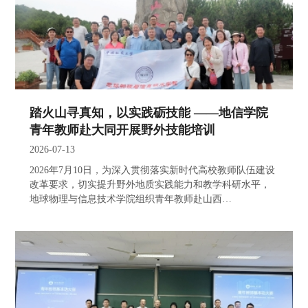
踏火山寻真知，以实践砺技能 ——地信学院
青年教师赴大同开展野外技能培训
2026-07-13
2026年7月10日，为深入贯彻落实新时代高校教师队伍建设
改革要求，切实提升野外地质实践能力和教学科研水平，
地球物理与信息技术学院组织青年教师赴山西…