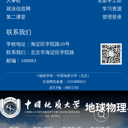
人事处
党委学工部
就业信息网
学习资源
第二课堂
管理登录
联系我们
学校地址：海淀区学院路29号
联系我们：北京市海淀区学院路
邮编：100083
©版权所有：中国地质大学（北京）
文保网安备案：11010880023
京ICP备：08011785