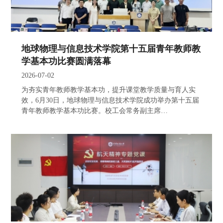
地球物理与信息技术学院第十五届青年教师教
学基本功比赛圆满落幕
2026-07-02
为夯实青年教师教学基本功，提升课堂教学质量与育人实
效，6月30日，地球物理与信息技术学院成功举办第十五届
青年教师教学基本功比赛。校工会常务副主席…