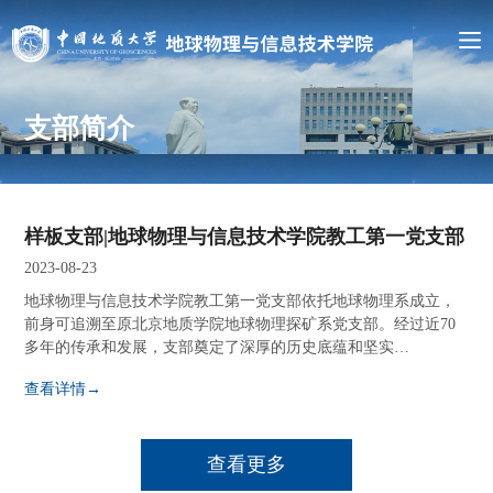
支部简介
样板支部|地球物理与信息技术学院教工第一党支部
2023-08-23
地球物理与信息技术学院教工第一党支部依托地球物理系成立，
前身可追溯至原北京地质学院地球物理探矿系党支部。经过近70
多年的传承和发展，支部奠定了深厚的历史底蕴和坚实…
查看详情→
查看更多