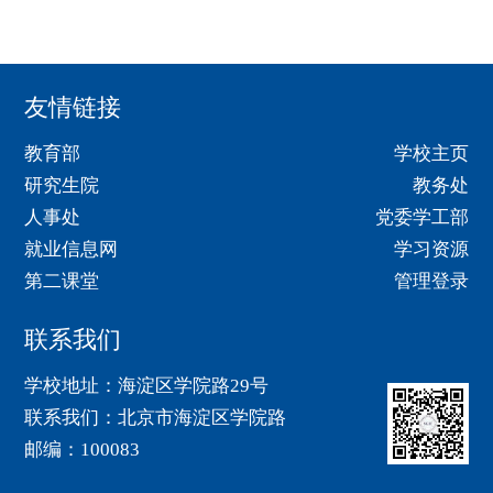
友情链接
教育部
学校主页
研究生院
教务处
人事处
党委学工部
就业信息网
学习资源
第二课堂
管理登录
联系我们
学校地址：海淀区学院路29号
联系我们：北京市海淀区学院路
邮编：100083