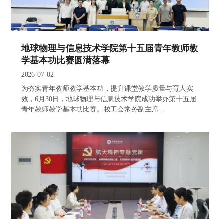
地球物理与信息技术学院第十五届青年教师教
学基本功比赛圆满落幕
2026-07-02
为夯实青年教师教学基本功，提升课堂教学质量与育人实
效，6月30日，地球物理与信息技术学院成功举办第十五届
青年教师教学基本功比赛。校工会常务副主席…