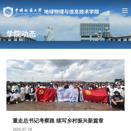
学院动态
重走总书记考察路 续写乡村振兴新篇章
2026-07-18