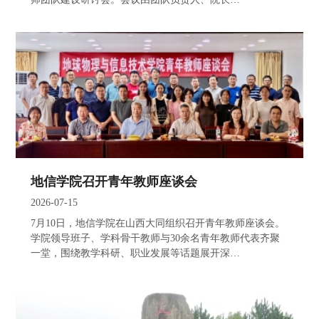
地信学院召开青年教师座谈会
2026-07-15
7月10日，地信学院在山西大同组织召开青年教师座谈会。
学院领导班子、学科骨干教师与30余名青年教师代表齐聚
一堂，围绕教学科研、职业发展等话题展开深…