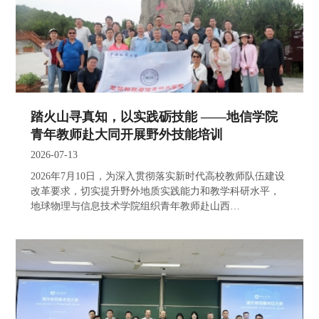
踏火山寻真知，以实践砺技能 ——地信学院
青年教师赴大同开展野外技能培训
2026-07-13
2026年7月10日，为深入贯彻落实新时代高校教师队伍建设
改革要求，切实提升野外地质实践能力和教学科研水平，
地球物理与信息技术学院组织青年教师赴山西…