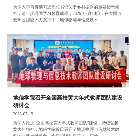
为深入学习贯彻习近平总书记关于乡村振兴的重要指示精
神，进一步巩固学习教育成果，2026年7月18日，在大同市
云州区团委大力支持下，地球物理与信息技术…
地信学院召开全国高校黄大年式教师团队建设
研讨会
2026-07-15
为深入推进“全国高校黄大年式教师团队”建设，持续弘扬
黄大年精神，地信学院近日召开了地球物理与信息技术教
师团队建设研讨会。会议由团队负责人、院长…