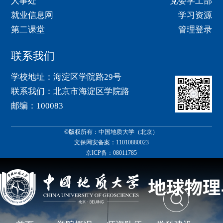
人事处
党委学工部
就业信息网
学习资源
第二课堂
管理登录
联系我们
学校地址：海淀区学院路29号
联系我们：北京市海淀区学院路
邮编：100083
©版权所有：中国地质大学（北京）
文保网安备案：11010880023
京ICP备：08011785