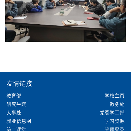
友情链接
教育部
学校主页
研究生院
教务处
人事处
党委学工部
就业信息网
学习资源
第二课堂
管理登录