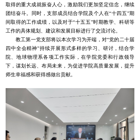
取得的重大成就振奋人心，激励我们更加坚定信念，继续
团结奋斗。同时，支部成员结合学院及个人在
“十四五”期
间取得的工作成绩，以及对于“十五五”时期教学、科研等
工作的具体规划、建议和发展目标进行了交流讨论。
教工第一党支部将以本次学习为开端，对
“党的二十届
四中全会精神”持续开展形式多样的学习、研讨，结合学
院、地球物理系各项工作实际，在学院党委和行政领导
下，谋划长远、布局未来，为促进学院高质量发展，提升
师生幸福感和获得感做出贡献。