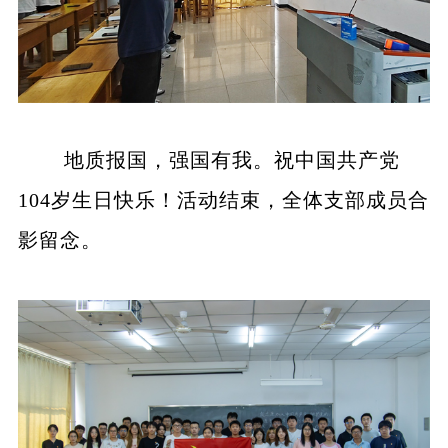
地质报国，强国有我。祝中国共产党
104岁生日快乐！活动结束，全体支部成员合
影留念。