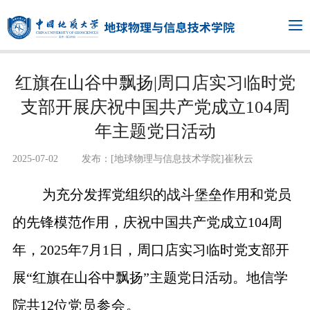
红旗在山谷中飘扬|周口店实习临时党
支部开展庆祝中国共产党成立104周
年主题党日活动
2025-07-02
发布：[地球物理与信息技术学院]崔秋云
为充分发挥党组织的战斗堡垒作用和党员
的先锋模范作用，庆祝中国共产党成立104周
年，2025年7月1日，周口店实习临时党支部开
展“红旗在山谷中飘扬”主题党日活动。地信学
院共12位
党员参会。