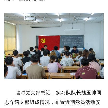
临时党支部书记、实习队队长魏玉帅同
志介绍支部组成情况，布置近期党员活动安