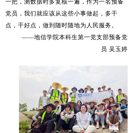
一把，测数据时多复核一遍，作为一名预备
党员，我们就应该从这些小事做起，多干
点，干好点，做到随时随地为人民服务。
——地信学院本科生第一党支部预备党
员 吴玉婷