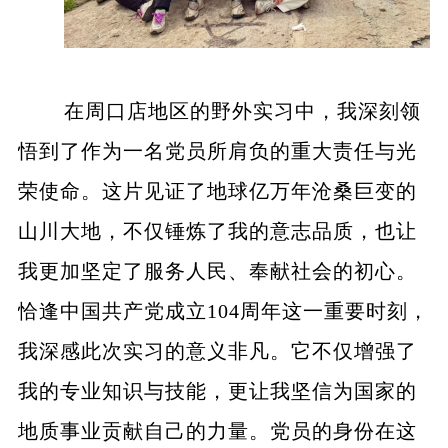
在周口店地区的野外实习中，我深刻领
悟到了作为一名党员所肩负的重大责任与光
荣使命。这片见证了地球亿万年沧桑巨变的
山川大地，不仅锤炼了我的意志品质，也让
我更加坚定了服务人民、奉献社会的初心。
恰逢中国共产党成立104周年这一重要时刻，
我深感此次实习的意义非凡。它不仅增强了
我的专业知识与技能，更让我坚信为国家的
地质事业贡献自己的力量。党员的身份在这