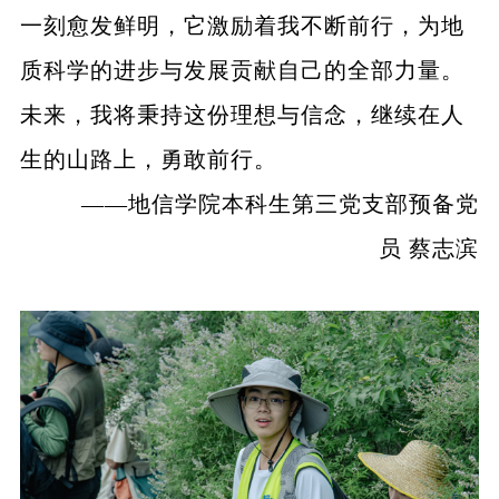
一刻愈发鲜明，它激励着我不断前行，为地
质科学的进步与发展贡献自己的全部力量。
未来，我将秉持这份理想与信念，继续在人
生的山路上，勇敢前行。
——地信学院本科生第三党支部预备党
员 蔡志滨