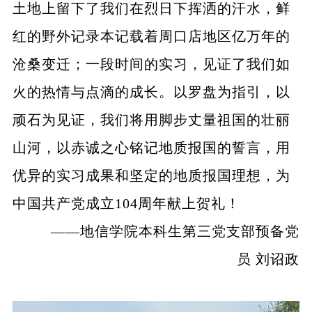
土地上留下了我们在烈日下挥洒的汗水，鲜
红的野外记录本记载着周口店地区亿万年的
沧桑变迁；一段时间的实习，见证了我们如
火的热情与点滴的成长。以罗盘为指引，以
顽石为见证，我们将用脚步丈量祖国的壮丽
山河，以赤诚之心铭记地质报国的誓言，用
优异的实习成果和坚定的地质报国理想，为
中国共产党成立104周年献上贺礼！
——地信学院本科生第三党支部预备党
员 刘诏政