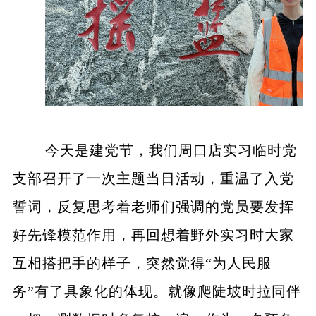
今天是建党节，我们周口店实习临时党
支部召开了一次主题当日活动，重温了入党
誓词，反复思考着老师们强调的党员要发挥
好先锋模范作用，再回想着野外实习时大家
互相搭把手的样子，突然觉得“为人民服
务”有了具象化的体现。就像爬陡坡时拉同伴