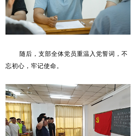
随后，支部全体党员重温入党誓词，不
忘初心，牢记使命。