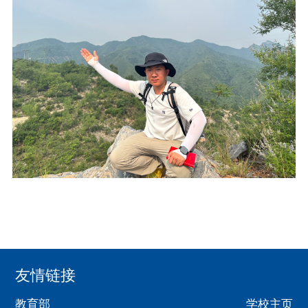
友情链接
教育部
学校主页