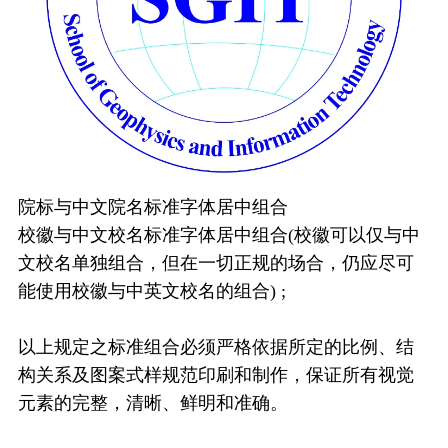
院标与中文院名标准字体居中组合
校徽与中文校名标准字体居中组合(校徽可以仅与中
文校名单独组合，但在一切正规的场合，仍应尽可
能使用校徽与中英文校名的组合) ;
以上规定之标准组合必须严格依据所定的比例、结
构关系及图案式样规范印刷和制作，保证所有视觉
元素的完整，清晰、鲜明和准确。