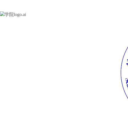
学院logo.ai