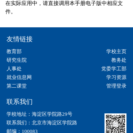
在实际应用中，请直接调用本手册电子版中相应文
件。
友情链接
教育部
学校主页
研究生院
教务处
人事处
党委学工部
就业信息网
学习资源
第二课堂
管理登录
联系我们
学校地址：海淀区学院路29号
联系我们：北京市海淀区学院路
邮编：100083