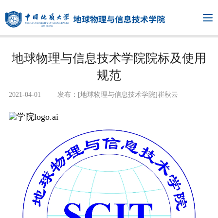
地球物理与信息技术学院院标及使用
规范
2021-04-01
发布：[地球物理与信息技术学院]崔秋云
学院logo.ai